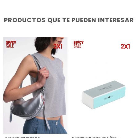
PRODUCTOS QUE TE PUEDEN INTERESAR