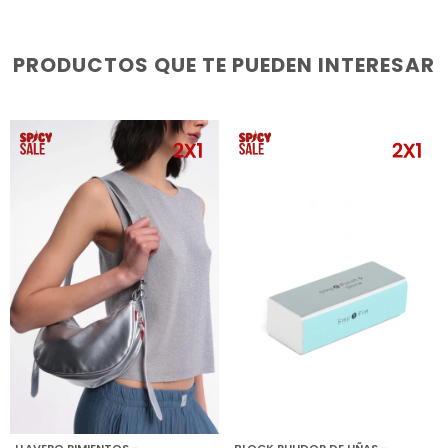
PRODUCTOS QUE TE PUEDEN INTERESAR