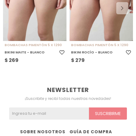
BOMBACHAS PIMENTÓN 5 X 1290
BOMBACHAS PIMENTÓN 5 X 1290
BIKINI MAITE - BLANCO
BIKINI ROCÍO - BLANCO
$
269
$
279
NEWSLETTER
¡Suscribite y recibí todas nuestras novedades!
SUSCRIBIRME
SOBRE NOSOTROS
GUÍA DE COMPRA