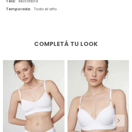
Tela
Microfibra
Temporada
Todo el año
COMPLETÁ TU LOOK