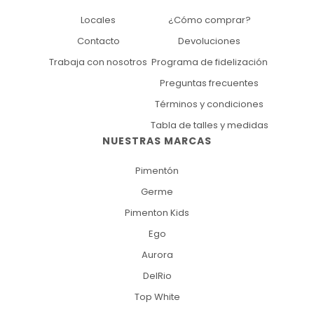
Locales
¿Cómo comprar?
Contacto
Devoluciones
Trabaja con nosotros
Programa de fidelización
Preguntas frecuentes
Términos y condiciones
Tabla de talles y medidas
NUESTRAS MARCAS
Pimentón
Germe
Pimenton Kids
Ego
Aurora
DelRio
Top White