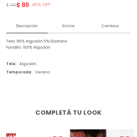
$
89
40
$
149
Descripción
Envíos
Cambios
Tela: 95% Algodón 5% Elastano
Fundillo: 100% Algodón
Tela
Algodón
Temporada
Verano
COMPLETÁ TU LOOK