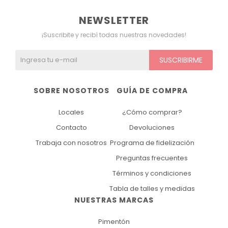
NEWSLETTER
¡Suscribite y recibí todas nuestras novedades!
SUSCRIBIRME
SOBRE NOSOTROS
GUÍA DE COMPRA
Locales
¿Cómo comprar?
Contacto
Devoluciones
Trabaja con nosotros
Programa de fidelización
Preguntas frecuentes
Términos y condiciones
Tabla de talles y medidas
NUESTRAS MARCAS
Pimentón