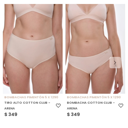
BOMBACHAS PIMENTÓN 5 X 1290
BOMBACHAS PIMENTÓN 5 X 1290
TIRO ALTO COTTON CLUB -
BOMBACHA COTTON CLUB -
ARENA
ARENA
$
349
$
349