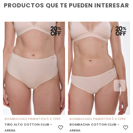
PRODUCTOS QUE TE PUEDEN INTERESAR
BOMBACHAS PIMENTÓN 5 X 1290
BOMBACHAS PIMENTÓN 5 X 1290
TIRO ALTO COTTON CLUB -
BOMBACHA COTTON CLUB -
ARENA
ARENA