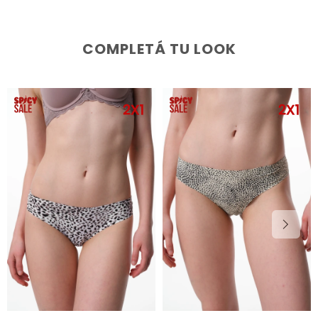
COMPLETÁ TU LOOK