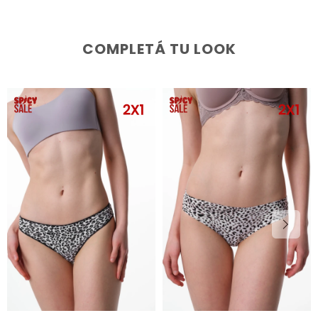
COMPLETÁ TU LOOK