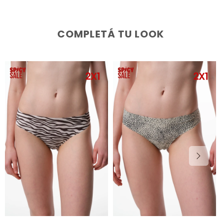
COMPLETÁ TU LOOK