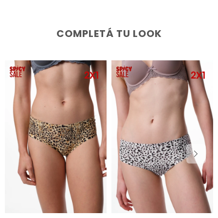
COMPLETÁ TU LOOK