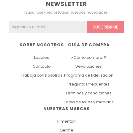
NEWSLETTER
¡Suscribite y recibí todas nuestras novedades!
SUSCRIBIRME
SOBRE NOSOTROS
GUÍA DE COMPRA
Locales
¿Cómo comprar?
Contacto
Devoluciones
Trabaja con nosotros
Programa de fidelización
Preguntas frecuentes
Términos y condiciones
Tabla de talles y medidas
NUESTRAS MARCAS
Pimentón
Germe