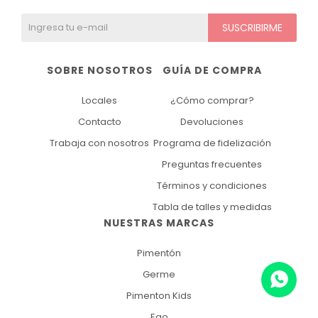
SUSCRIBIRME
SOBRE NOSOTROS
GUÍA DE COMPRA
Locales
¿Cómo comprar?
Contacto
Devoluciones
Trabaja con nosotros
Programa de fidelización
Preguntas frecuentes
Términos y condiciones
Tabla de talles y medidas
NUESTRAS MARCAS
Pimentón
Germe
Pimenton Kids
Ego