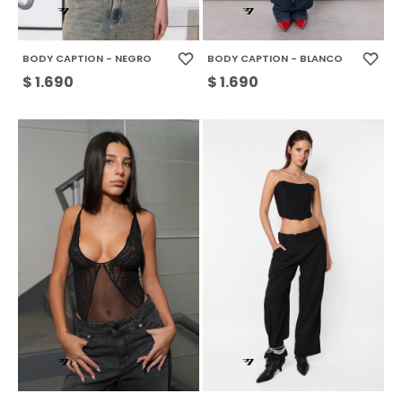
BODY CAPTION - NEGRO
BODY CAPTION - BLANCO
$
1.690
$
1.690