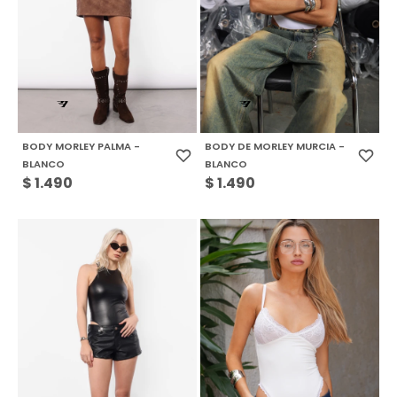
BODY MORLEY PALMA -
BODY DE MORLEY MURCIA -
BLANCO
BLANCO
$
1.490
$
1.490