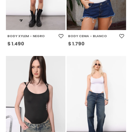
BODY XYLEM - NEGRO
BODY CENIA - BLANCO
$
1.490
$
1.790