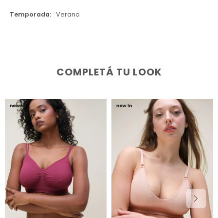
Temporada
Verano
COMPLETÁ TU LOOK