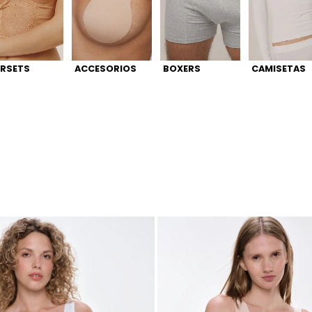
RSETS
ACCESORIOS
BOXERS
CAMISETAS