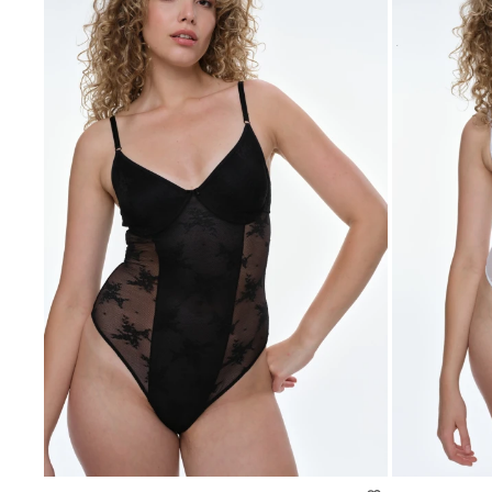
SELECCIONAR TALLE
SELECCIONAR