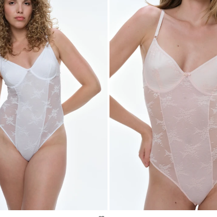
 TALLE
SELECCIONAR TALLE