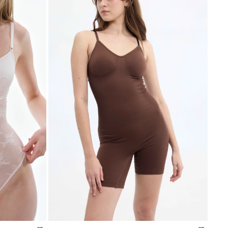
SELECCIONAR TALLE