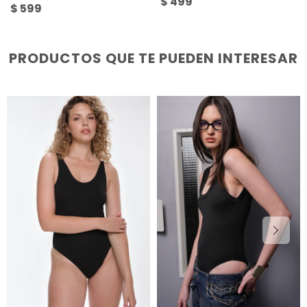
$
499
$
599
PRODUCTOS QUE TE PUEDEN INTERESAR