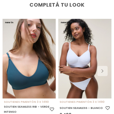
COMPLETÁ TU LOOK
SOUTIENES PIMENTÓN 3 X 1490
SOUTIENES PIMENTÓN 3 X 1490
SOUTIEN SEAMLESS RIB - VERDE
SOUTIEN SEAMLESS - BLANCO
INTENSO