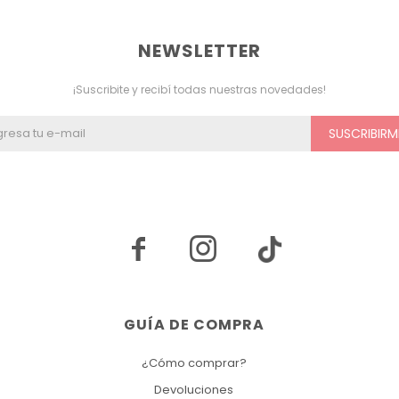
NEWSLETTER
¡Suscribite y recibí todas nuestras novedades!
SUSCRIBIRM


GUÍA DE COMPRA
¿Cómo comprar?
Devoluciones