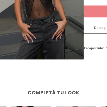
Descrip
Temporada
COMPLETÁ TU LOOK