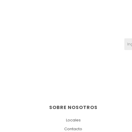
SOBRE NOSOTROS
Locales
Contacto