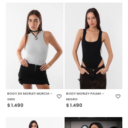
BODY DE MORLEY MURCIA -
BODY MORLEY PALMA -
GRIS
NEGRO
$
1.490
$
1.490