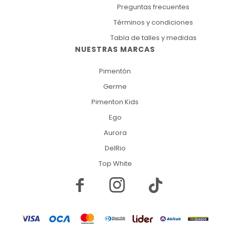
Preguntas frecuentes
Términos y condiciones
Tabla de talles y medidas
NUESTRAS MARCAS
Pimentón
Germe
Pimenton Kids
Ego
Aurora
DelRio
Top White

