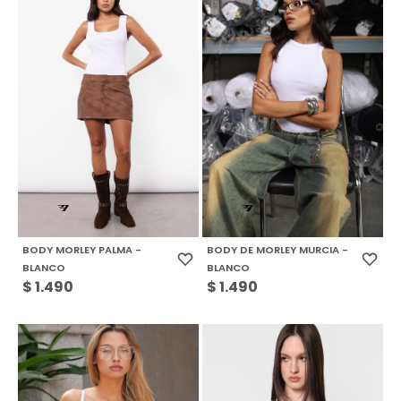
BODY MORLEY PALMA -
BODY DE MORLEY MURCIA -
BLANCO
BLANCO
$
1.490
$
1.490