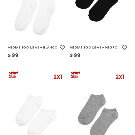
MEDIAS EGO LISAS - BLANCO
MEDIAS EGO LISAS - NEGRO
$
99
$
99