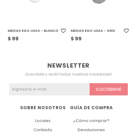
MEDIAS EGO LISAS - BLANCO
MEDIAS EGO LISAS - GRIS
$
99
$
99
NEWSLETTER
¡Suscribite y recibí todas nuestras novedades!
SUSCRIBIRME
SOBRE NOSOTROS
GUÍA DE COMPRA
Locales
¿Cómo comprar?
Contacto
Devoluciones