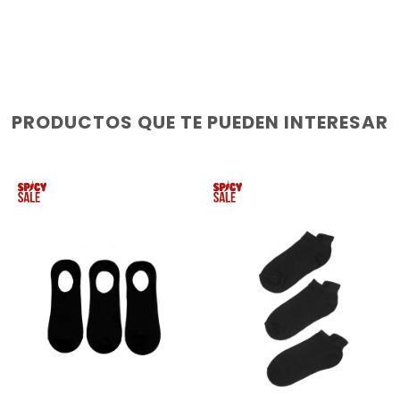
PRODUCTOS QUE TE PUEDEN INTERESAR