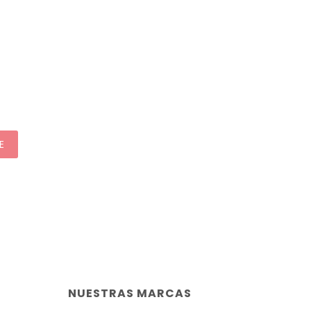
E
NUESTRAS MARCAS