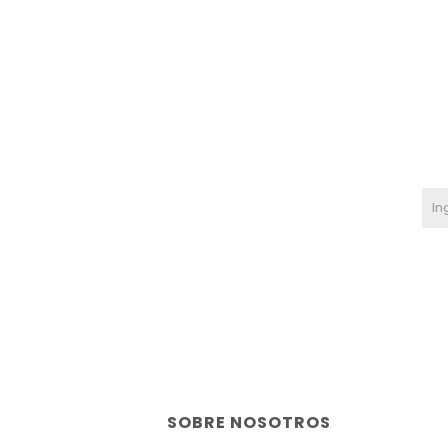
SOBRE NOSOTROS