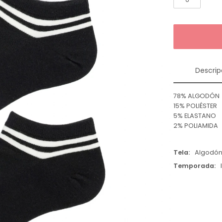
Descrip
78% ALGODÓN
15% POLIÉSTER
5% ELASTANO
2% POLIAMIDA
Tela
Algodó
Temporada