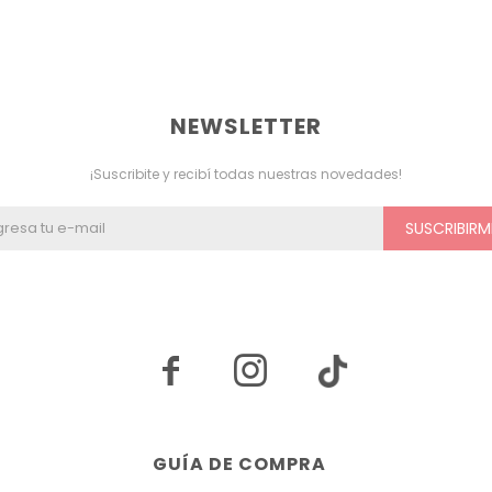
NEWSLETTER
¡Suscribite y recibí todas nuestras novedades!
SUSCRIBIRM


GUÍA DE COMPRA