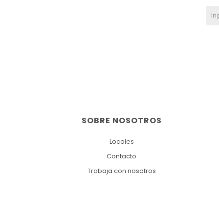
SOBRE NOSOTROS
Locales
Contacto
Trabaja con nosotros