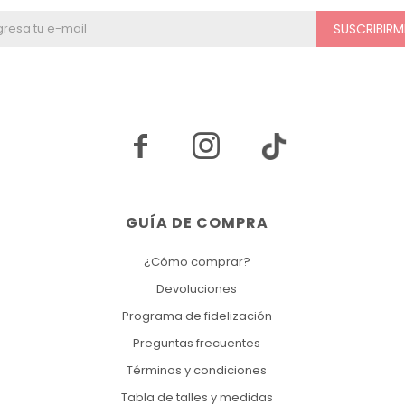
SUSCRIBIRM


GUÍA DE COMPRA
¿Cómo comprar?
Devoluciones
Programa de fidelización
Preguntas frecuentes
Términos y condiciones
Tabla de talles y medidas