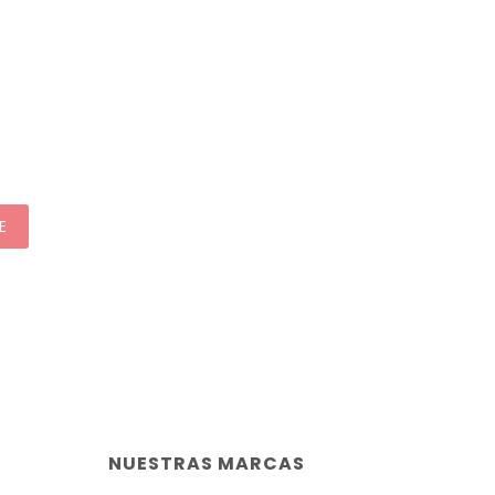
E
NUESTRAS MARCAS