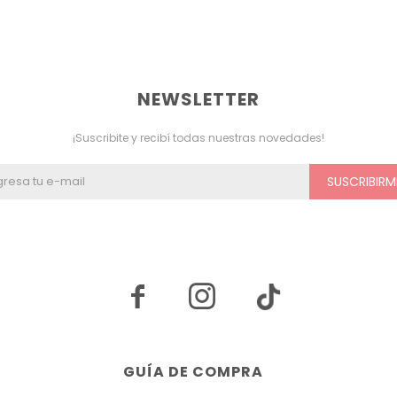
NEWSLETTER
¡Suscribite y recibí todas nuestras novedades!
SUSCRIBIRM


GUÍA DE COMPRA