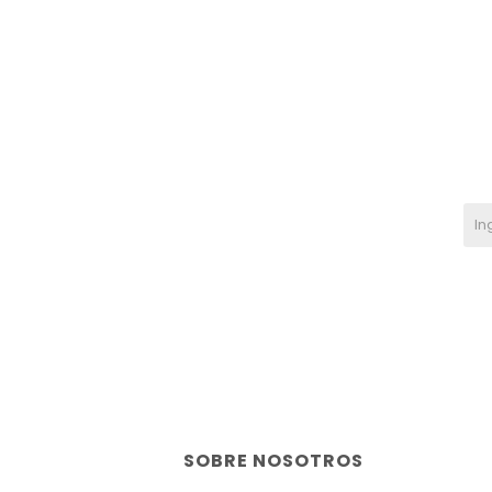
SOBRE NOSOTROS