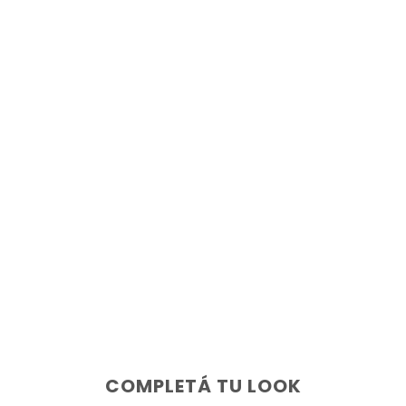
COMPLETÁ TU LOOK