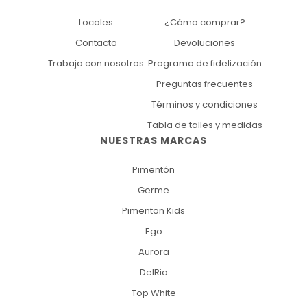
Locales
¿Cómo comprar?
Contacto
Devoluciones
Trabaja con nosotros
Programa de fidelización
Preguntas frecuentes
Términos y condiciones
Tabla de talles y medidas
NUESTRAS MARCAS
Pimentón
Germe
Pimenton Kids
Ego
Aurora
DelRio
Top White