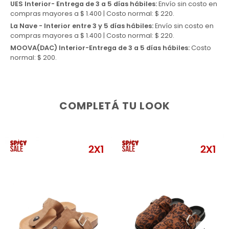
UES Interior- Entrega de 3 a 5 días hábiles:
Envío sin costo en
compras mayores a $ 1.400 | Costo normal: $ 220.
La Nave - Interior entre 3 y 5 días hábiles:
Envío sin costo en
compras mayores a $ 1.400 | Costo normal: $ 220.
MOOVA(DAC) Interior-Entrega de 3 a 5 días hábiles:
Costo
normal: $ 200.
COMPLETÁ TU LOOK