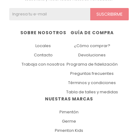
SUSCRIBIRME
SOBRE NOSOTROS
GUÍA DE COMPRA
Locales
¿Cómo comprar?
Contacto
Devoluciones
Trabaja con nosotros
Programa de fidelización
Preguntas frecuentes
Términos y condiciones
Tabla de talles y medidas
NUESTRAS MARCAS
Pimentón
Germe
Pimenton Kids