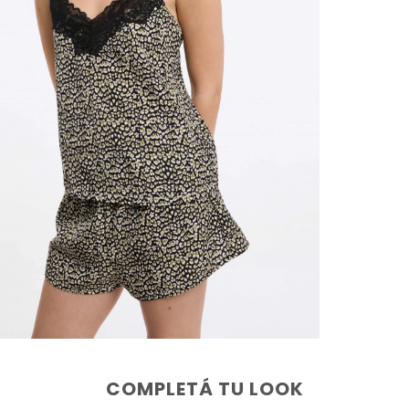
COMPLETÁ TU LOOK