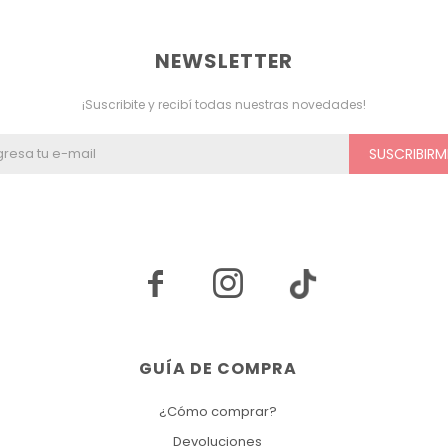
NEWSLETTER
¡Suscribite y recibí todas nuestras novedades!
SUSCRIBIRM


GUÍA DE COMPRA
¿Cómo comprar?
Devoluciones