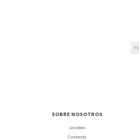
SOBRE NOSOTROS
Locales
Contacto