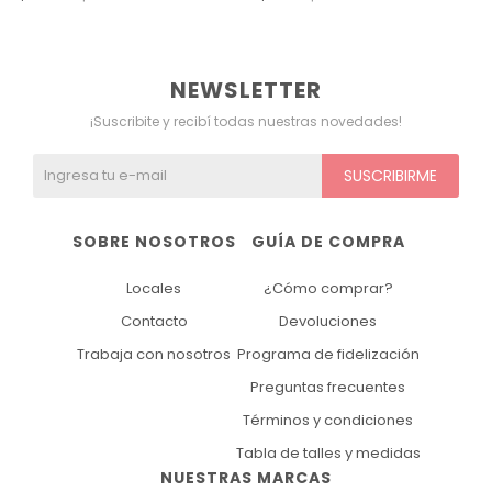
NEWSLETTER
¡Suscribite y recibí todas nuestras novedades!
SUSCRIBIRME
SOBRE NOSOTROS
GUÍA DE COMPRA
Locales
¿Cómo comprar?
Contacto
Devoluciones
Trabaja con nosotros
Programa de fidelización
Preguntas frecuentes
Términos y condiciones
Tabla de talles y medidas
NUESTRAS MARCAS