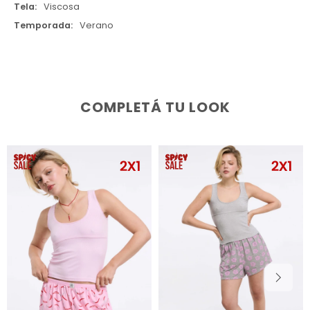
Tela
Viscosa
Temporada
Verano
COMPLETÁ TU LOOK