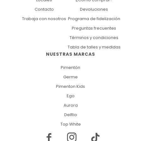
Contacto
Devoluciones
Trabaja con nosotros
Programa de fidelización
Preguntas frecuentes
Términos y condiciones
Tabla de talles y medidas
NUESTRAS MARCAS
Pimentón
Germe
Pimenton Kids
Ego
Aurora
DelRio
Top White

