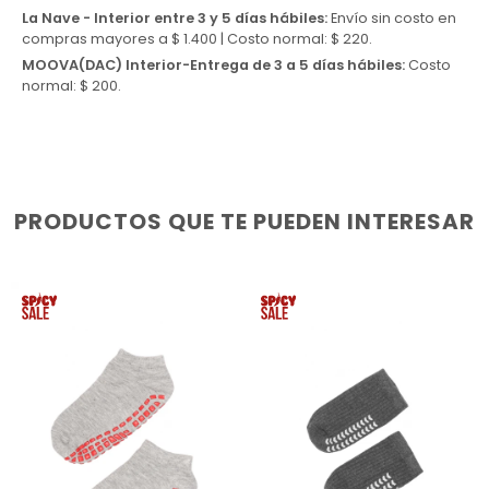
La Nave - Interior entre 3 y 5 días hábiles:
Envío sin costo en
compras mayores a $ 1.400 | Costo normal: $ 220.
MOOVA(DAC) Interior-Entrega de 3 a 5 días hábiles:
Costo
normal: $ 200.
PRODUCTOS QUE TE PUEDEN INTERESAR