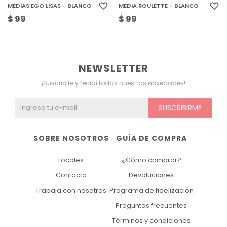
MEDIAS EGO LISAS - BLANCO
MEDIA ROULETTE - BLANCO
$
99
$
99
NEWSLETTER
¡Suscribite y recibí todas nuestras novedades!
SUSCRIBIRME
SOBRE NOSOTROS
GUÍA DE COMPRA
Locales
¿Cómo comprar?
Contacto
Devoluciones
Trabaja con nosotros
Programa de fidelización
Preguntas frecuentes
Términos y condiciones