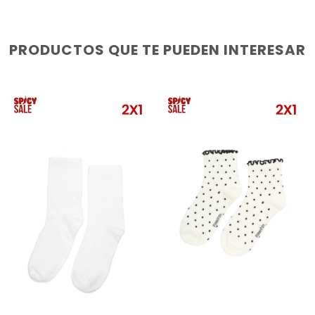
PRODUCTOS QUE TE PUEDEN INTERESAR