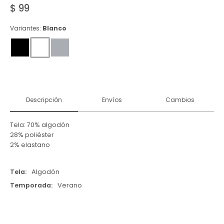
$
99
Variantes:
Blanco
Descripción
Envíos
Cambios
Tela: 70% algodón
28% poliéster
2% elastano
Tela
Algodón
Temporada
Verano