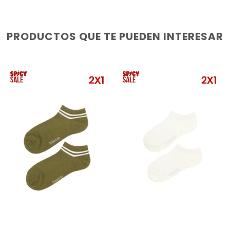
PRODUCTOS QUE TE PUEDEN INTERESAR