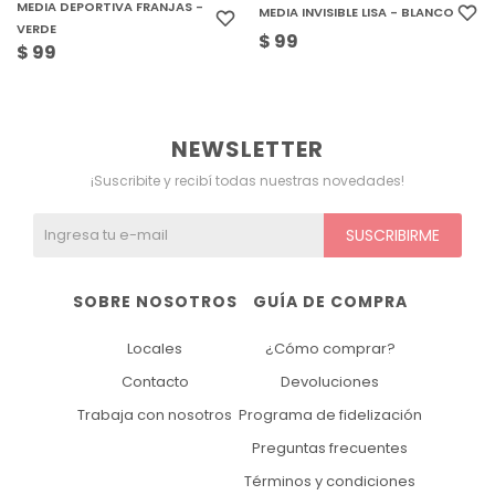
MEDIA DEPORTIVA FRANJAS -
MEDIA INVISIBLE LISA - BLANCO
VERDE
$
99
$
99
NEWSLETTER
¡Suscribite y recibí todas nuestras novedades!
SUSCRIBIRME
SOBRE NOSOTROS
GUÍA DE COMPRA
Locales
¿Cómo comprar?
Contacto
Devoluciones
Trabaja con nosotros
Programa de fidelización
Preguntas frecuentes
Términos y condiciones