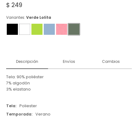
$
249
Variantes:
Verde Lolita
Descripción
Envíos
Cambios
Tela: 90% poliéster
7% algodón
3% elastano
Tela
Poliester
Temporada
Verano