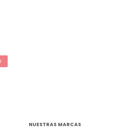
E
NUESTRAS MARCAS