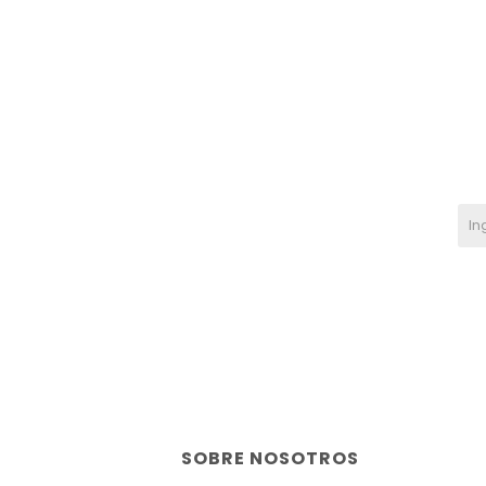
SOBRE NOSOTROS