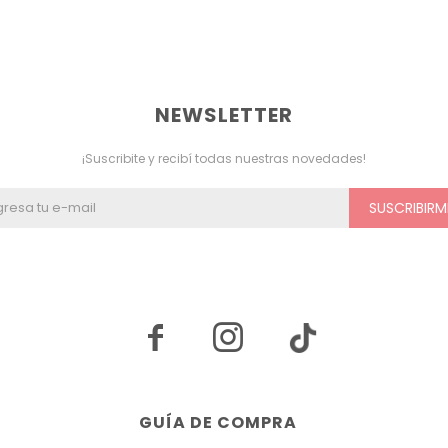
NEWSLETTER
¡Suscribite y recibí todas nuestras novedades!
SUSCRIBIRM


GUÍA DE COMPRA