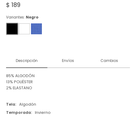
$
189
Variantes:
Negro
Descripción
Envíos
Cambios
85% ALGODÓN
13% POLIÉSTER
2% ELASTANO
Tela
Algodón
Temporada
Invierno