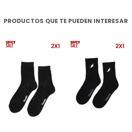
PRODUCTOS QUE TE PUEDEN INTERESAR