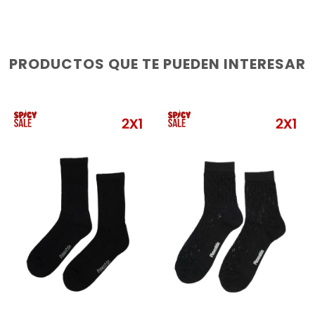
PRODUCTOS QUE TE PUEDEN INTERESAR