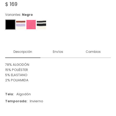
$
169
Variantes:
Negro
Descripción
Envíos
Cambios
78% ALGODÓN
15% POLIÉSTER
5% ELASTANO
2% POLIAMIDA
Tela
Algodón
Temporada
Invierno