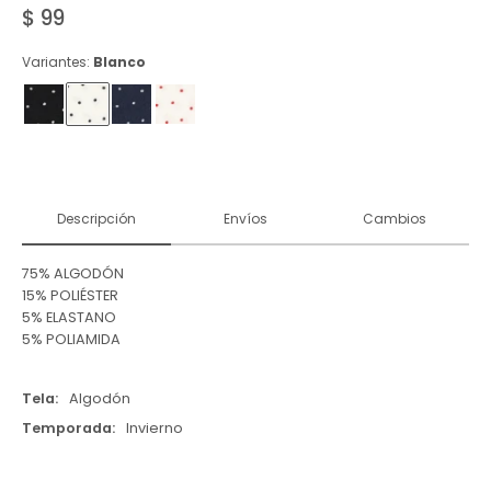
$
99
Variantes:
Blanco
Descripción
Envíos
Cambios
75% ALGODÓN
15% POLIÉSTER
5% ELASTANO
5% POLIAMIDA
Tela
Algodón
Temporada
Invierno