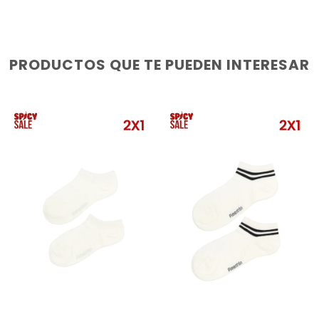
PRODUCTOS QUE TE PUEDEN INTERESAR