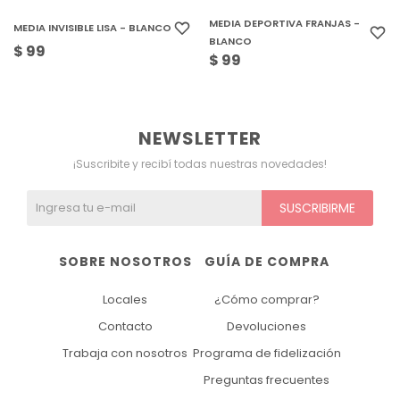
MEDIA DEPORTIVA FRANJAS -
MEDIA INVISIBLE LISA - BLANCO
BLANCO
$
99
$
99
NEWSLETTER
¡Suscribite y recibí todas nuestras novedades!
SUSCRIBIRME
SOBRE NOSOTROS
GUÍA DE COMPRA
Locales
¿Cómo comprar?
Contacto
Devoluciones
Trabaja con nosotros
Programa de fidelización
Preguntas frecuentes