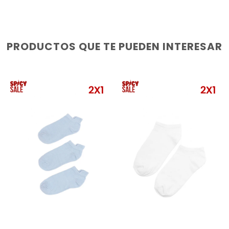
PRODUCTOS QUE TE PUEDEN INTERESAR