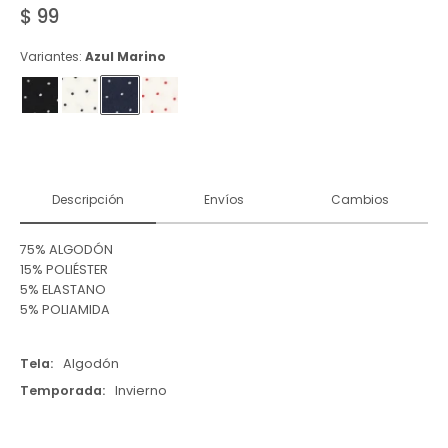
$
99
Variantes:
Azul Marino
Descripción
Envíos
Cambios
75% ALGODÓN
15% POLIÉSTER
5% ELASTANO
5% POLIAMIDA
Tela
Algodón
Temporada
Invierno