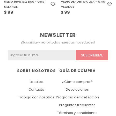
MEDIA INVISIBLE LISA - GRIS
MEDIA DEPORTIVA LISA - GRIS
MELANGE
MELANGE
$
99
$
99
NEWSLETTER
¡Suscribite y recibí todas nuestras novedades!
SUSCRIBIRME
SOBRE NOSOTROS
GUÍA DE COMPRA
Locales
¿Cómo comprar?
Contacto
Devoluciones
Trabaja con nosotros
Programa de fidelización
Preguntas frecuentes
Términos y condiciones