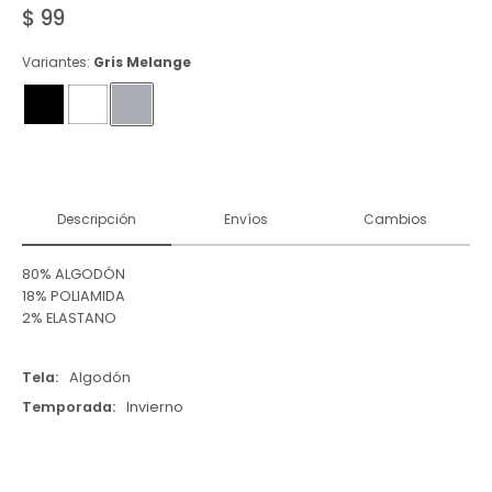
$
99
Variantes:
Gris Melange
Descripción
Envíos
Cambios
80% ALGODÓN
18% POLIAMIDA
2% ELASTANO
Tela
Algodón
Temporada
Invierno