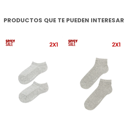
PRODUCTOS QUE TE PUEDEN INTERESAR