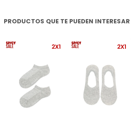
PRODUCTOS QUE TE PUEDEN INTERESAR