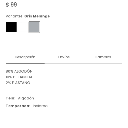
$
99
Variantes:
Gris Melange
Descripción
Envíos
Cambios
80% ALGODÓN
18% POLIAMIDA
2% ELASTANO
Tela
Algodón
Temporada
Invierno