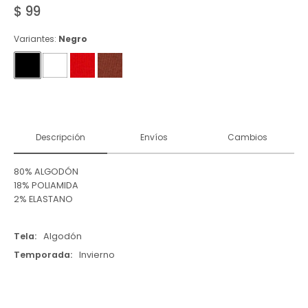
$
99
Variantes:
Negro
Descripción
Envíos
Cambios
80% ALGODÓN
18% POLIAMIDA
2% ELASTANO
Tela
Algodón
Temporada
Invierno