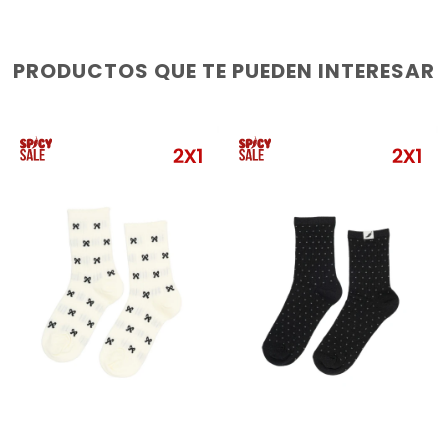
PRODUCTOS QUE TE PUEDEN INTERESAR