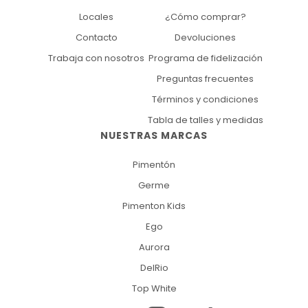
Locales
¿Cómo comprar?
Contacto
Devoluciones
Trabaja con nosotros
Programa de fidelización
Preguntas frecuentes
Términos y condiciones
Tabla de talles y medidas
NUESTRAS MARCAS
Pimentón
Germe
Pimenton Kids
Ego
Aurora
DelRio
Top White