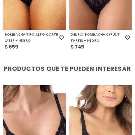
BOMBACHA TIRO ALTO CORTE
DEL RIO BOMBACHA C/PUNT
LASER - NEGRO
TARTEL - NEGRO
$
659
$
749
PRODUCTOS QUE TE PUEDEN INTERESAR