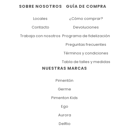
SOBRE NOSOTROS
GUÍA DE COMPRA
Locales
¿Cómo comprar?
Contacto
Devoluciones
Trabaja con nosotros
Programa de fidelización
Preguntas frecuentes
Términos y condiciones
Tabla de talles y medidas
NUESTRAS MARCAS
Pimentón
Germe
Pimenton Kids
Ego
Aurora
DelRio