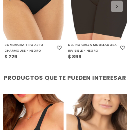
BOMBACHA TIRO ALTO
DEL RIO CALZA MODELADORA
CHARMOUSE - NEGRO
INVISIBLE - NEGRO
$
729
$
899
PRODUCTOS QUE TE PUEDEN INTERESAR