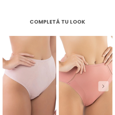
COMPLETÁ TU LOOK