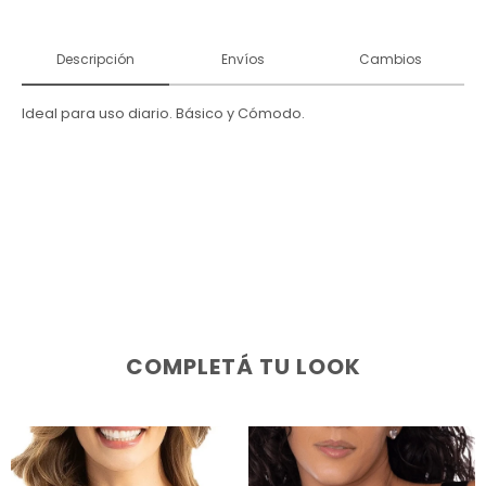
Descripción
Envíos
Cambios
Ideal para uso diario. Básico y Cómodo.
COMPLETÁ TU LOOK