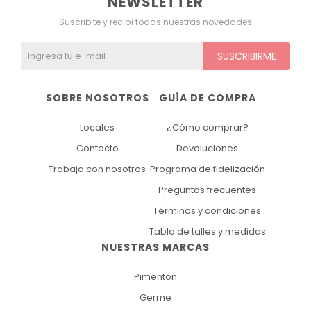
NEWSLETTER
¡Suscribite y recibí todas nuestras novedades!
SUSCRIBIRME
SOBRE NOSOTROS
GUÍA DE COMPRA
Locales
¿Cómo comprar?
Contacto
Devoluciones
Trabaja con nosotros
Programa de fidelización
Preguntas frecuentes
Términos y condiciones
Tabla de talles y medidas
NUESTRAS MARCAS
Pimentón
Germe