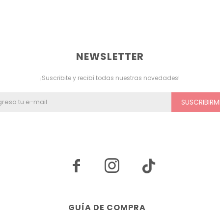
NEWSLETTER
¡Suscribite y recibí todas nuestras novedades!
SUSCRIBIRM


GUÍA DE COMPRA