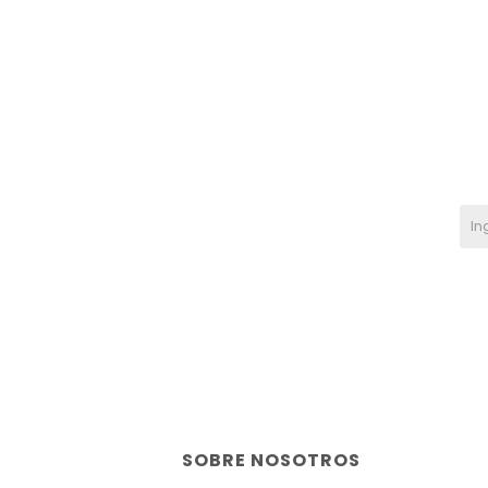
SOBRE NOSOTROS