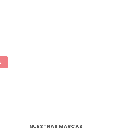
E
NUESTRAS MARCAS