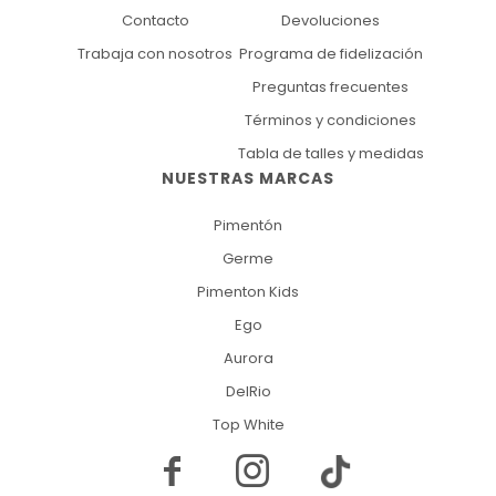
Contacto
Devoluciones
Trabaja con nosotros
Programa de fidelización
Preguntas frecuentes
Términos y condiciones
Tabla de talles y medidas
NUESTRAS MARCAS
Pimentón
Germe
Pimenton Kids
Ego
Aurora
DelRio
Top White

