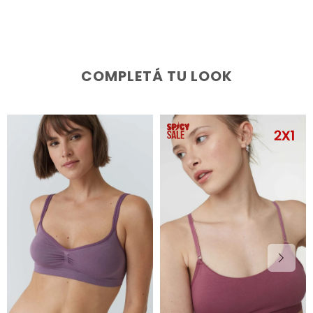
COMPLETÁ TU LOOK