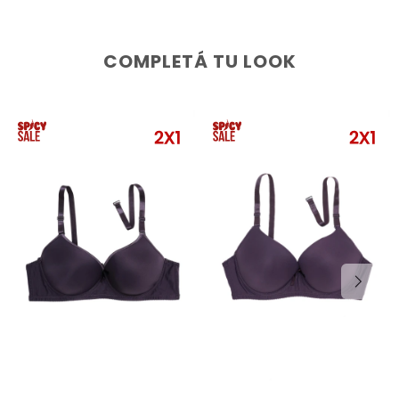
COMPLETÁ TU LOOK