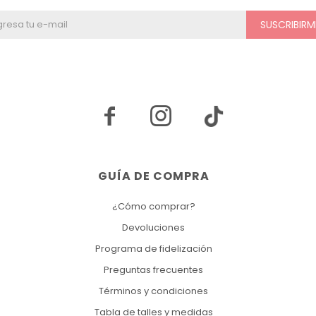
SUSCRIBIRM


GUÍA DE COMPRA
¿Cómo comprar?
Devoluciones
Programa de fidelización
Preguntas frecuentes
Términos y condiciones
Tabla de talles y medidas