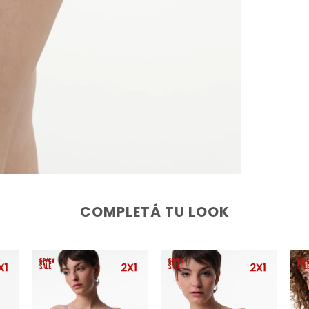
COMPLETÁ TU LOOK