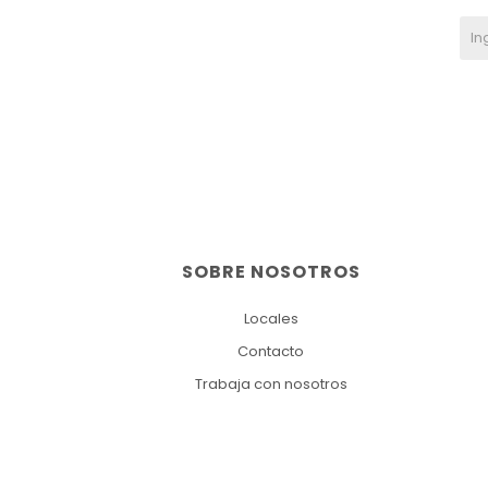
SOBRE NOSOTROS
Locales
Contacto
Trabaja con nosotros