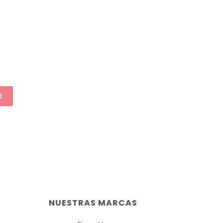
E
NUESTRAS MARCAS