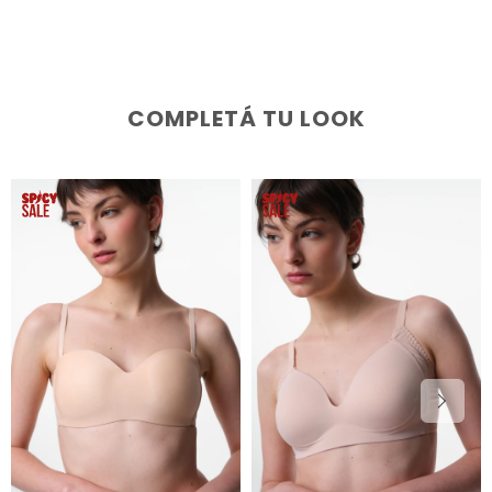
COMPLETÁ TU LOOK