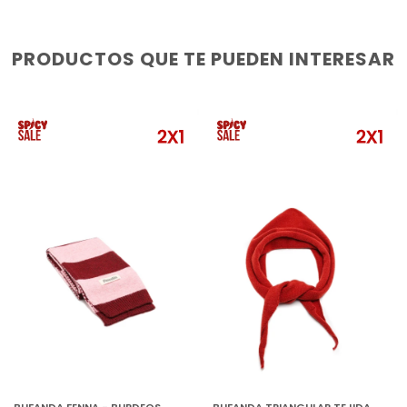
PRODUCTOS QUE TE PUEDEN INTERESAR