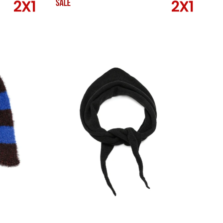
SELECCIONAR TALLE