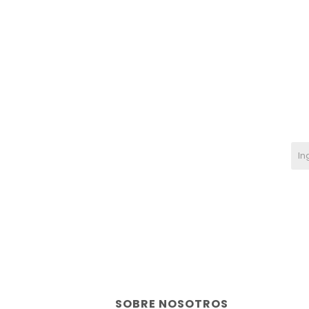
SOBRE NOSOTROS