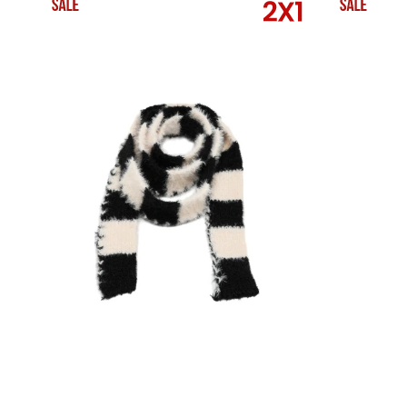
SELECCIONAR TALLE
SELECCIONAR