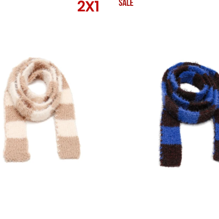
 TALLE
SELECCIONAR TALLE