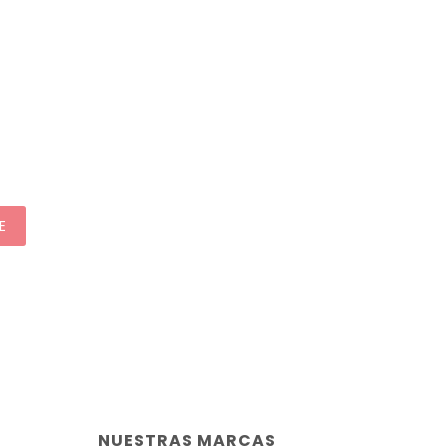
E
NUESTRAS MARCAS