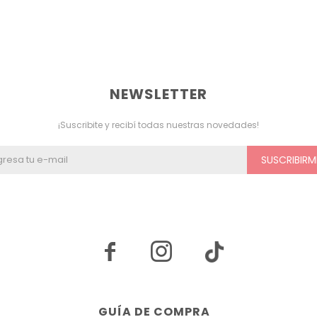
NEWSLETTER
¡Suscribite y recibí todas nuestras novedades!
SUSCRIBIRM


GUÍA DE COMPRA