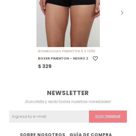
BOMBACHAS PIMENTÓN 5 X 1290
BOXER PIMENTON - NEGRO Z
$
329
NEWSLETTER
¡Suscribite y recibí todas nuestras novedades!
SUSCRIBIRME
SOBRE NOSOTROS
GUÍA DE COMPRA