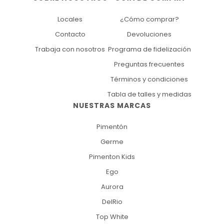
Locales
¿Cómo comprar?
Contacto
Devoluciones
Trabaja con nosotros
Programa de fidelización
Preguntas frecuentes
Términos y condiciones
Tabla de talles y medidas
NUESTRAS MARCAS
Pimentón
Germe
Pimenton Kids
Ego
Aurora
DelRio
Top White