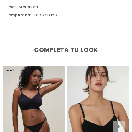
Tela
Microfibra
Temporada
Todo el año
COMPLETÁ TU LOOK